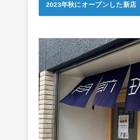
2023年秋にオープンした新店