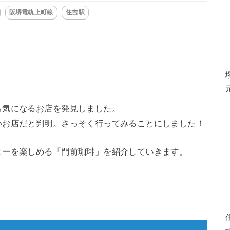
阪堺電軌上町線
住吉駅
ら気になるお店を発見しました。
いお店だと判明。さっそく行ってみることにしました！
ヒーを楽しめる「門前珈琲」を紹介していきます。