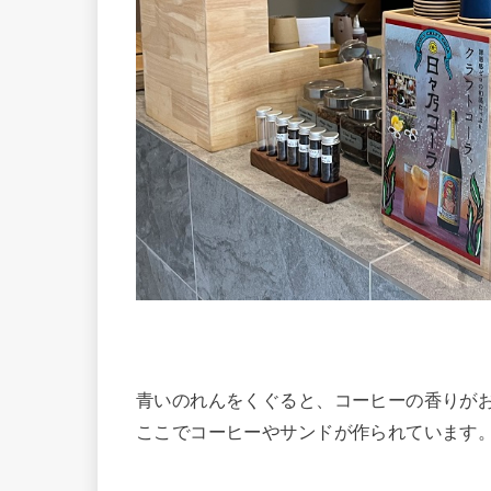
青いのれんをくぐると、コーヒーの香りが
ここでコーヒーやサンドが作られています