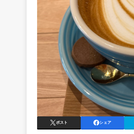
ポスト
シェア