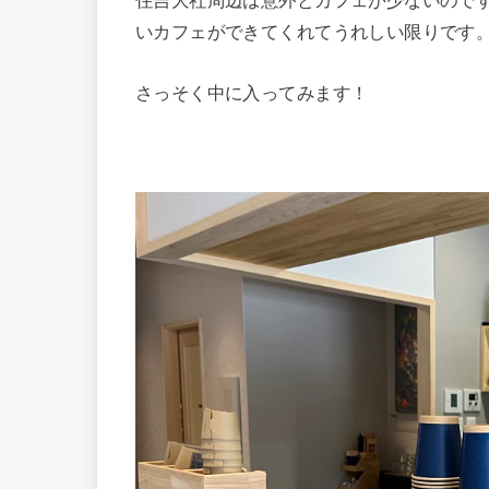
住吉大社周辺は意外とカフェが少ないので
いカフェができてくれてうれしい限りです
さっそく中に入ってみます！