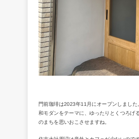
門前珈琲は2023年11月にオープンしました
和モダンをテーマに、ゆったりとくつろげ
のまちを思いおこさせますね。