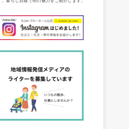
す。暮らし目線で街の魅力をご紹介します。