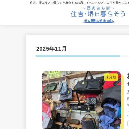
住吉、堺エリアで暮らすと出会えるお店、イベントなど、人生が豊かにな
2025年11月
未分類