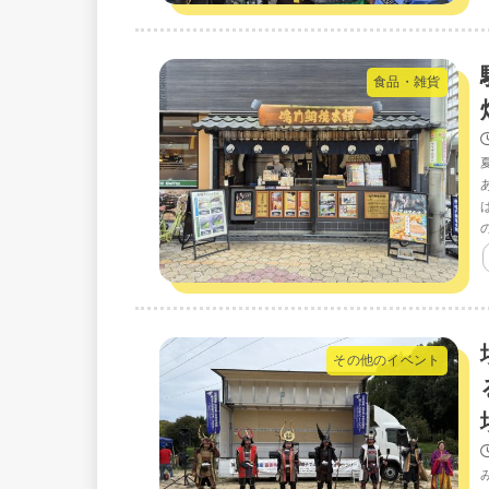
食品・雑貨
その他のイベント