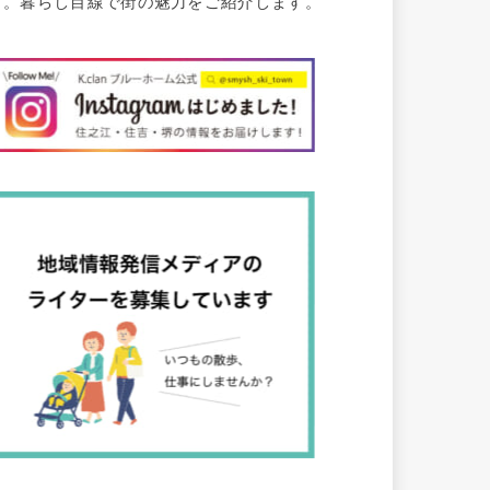
す。暮らし目線で街の魅力をご紹介します。