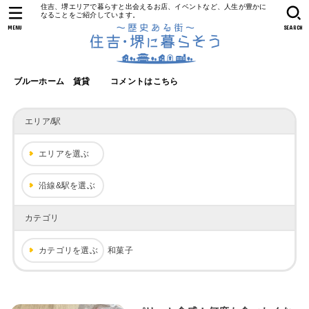
住吉、堺エリアで暮らすと出会えるお店、イベントなど、人生が豊かに
なることをご紹介しています。
MENU
SEARCH
ブルーホーム 賃貸
コメントはこちら
エリア/駅
エリアを選ぶ
沿線&駅を選ぶ
カテゴリ
カテゴリを選ぶ
和菓子