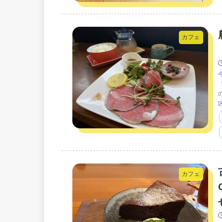
カフェ
カフェ