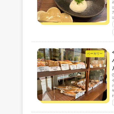
ベーカリー