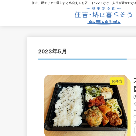
住吉、堺エリアで暮らすと出会えるお店、イベントなど、人生が豊かにな
2023年5月
お弁当