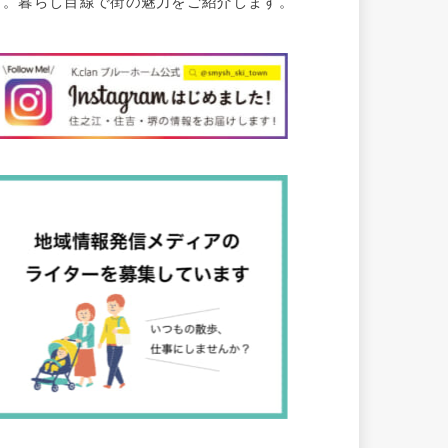
す。暮らし目線で街の魅力をご紹介します。