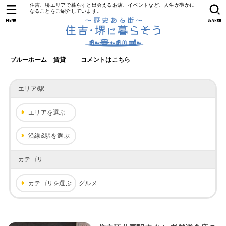
住吉、堺エリアで暮らすと出会えるお店、イベントなど、人生が豊かに
なることをご紹介しています。
MENU
SEARCH
ブルーホーム 賃貸
コメントはこちら
エリア/駅
エリアを選ぶ
沿線&駅を選ぶ
カテゴリ
カテゴリを選ぶ
グルメ