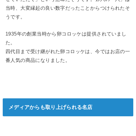
当時、大変縁起の良い数字だったことからつけられたそ
うです。
1935年の創業当時から卵コロッケは提供されていまし
た。
四代目まで受け継がれた卵コロッケは、今ではお店の一
番人気の商品になりました。
メディアからも取り上げられる名店