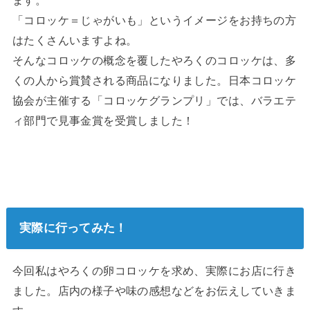
ます。
「コロッケ＝じゃがいも」というイメージをお持ちの方
はたくさんいますよね。
そんなコロッケの概念を覆したやろくのコロッケは、多
くの人から賞賛される商品になりました。日本コロッケ
協会が主催する「コロッケグランプリ」では、バラエテ
ィ部門で見事金賞を受賞しました！
実際に行ってみた！
今回私はやろくの卵コロッケを求め、実際にお店に行き
ました。店内の様子や味の感想などをお伝えしていきま