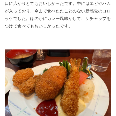
口に広がりとてもおいしかったです。中にはエビやハム
が入っており、今まで食べたたことのない新感覚のコロ
ッケでした。ほのかにカレー風味がして、ケチャップを
つけて食べてもおいしかったです。