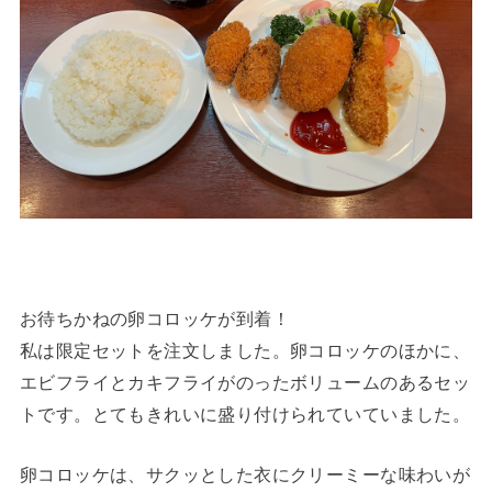
お待ちかねの卵コロッケが到着！
私は限定セットを注文しました。卵コロッケのほかに、
エビフライとカキフライがのったボリュームのあるセッ
トです。とてもきれいに盛り付けられていていました。
卵コロッケは、サクッとした衣にクリーミーな味わいが