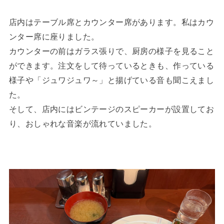
店内はテーブル席とカウンター席があります。私はカウ
ンター席に座りました。
カウンターの前はガラス張りで、厨房の様子を見ること
ができます。注文をして待っているときも、作っている
様子や「ジュワジュワ～」と揚げている音も聞こえまし
た。
そして、店内にはビンテージのスピーカーが設置してお
り、おしゃれな音楽が流れていました。