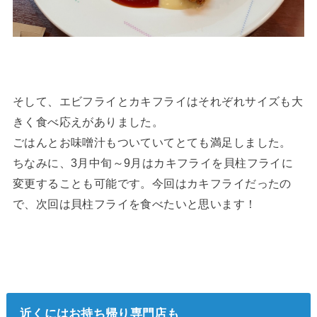
そして、エビフライとカキフライはそれぞれサイズも大
きく食べ応えがありました。
ごはんとお味噌汁もついていてとても満足しました。
ちなみに、3月中旬～9月はカキフライを貝柱フライに
変更することも可能です。今回はカキフライだったの
で、次回は貝柱フライを食べたいと思います！
近くにはお持ち帰り専門店も