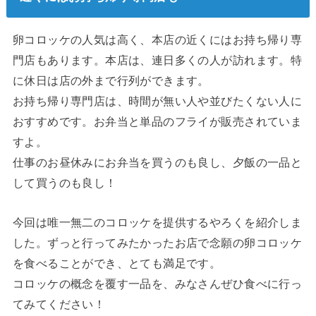
卵コロッケの人気は高く、本店の近くにはお持ち帰り専
門店もあります。本店は、連日多くの人が訪れます。特
に休日は店の外まで行列ができます。
お持ち帰り専門店は、時間が無い人や並びたくない人に
おすすめです。お弁当と単品のフライが販売されていま
すよ。
仕事のお昼休みにお弁当を買うのも良し、夕飯の一品と
して買うのも良し！
今回は唯一無二のコロッケを提供するやろくを紹介しま
した。ずっと行ってみたかったお店で念願の卵コロッケ
を食べることができ、とても満足です。
コロッケの概念を覆す一品を、みなさんぜひ食べに行っ
てみてください！