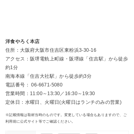
洋食やろく本店
住所：大阪府大阪市住吉区東粉浜3-30-16
アクセス：阪堺電軌上町線・阪堺線「住吉駅」から徒歩
約1分
南海本線「住吉大社駅」から徒歩約3分
電話番号： 06-6671-5080
営業時間：11:00～13:30／16:30～19:30
定休日：水曜日、火曜日(火曜日はランチのみの営業)
※記載情報は取材当時のものです。変更している場合もありますので、ご
利用前に公式サイト等でご確認ください。