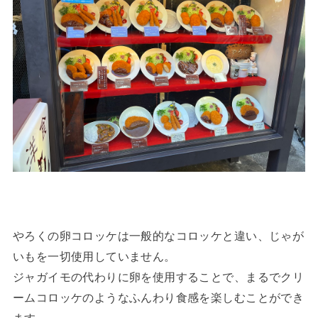
やろくの卵コロッケは一般的なコロッケと違い、じゃが
いもを一切使用していません。
ジャガイモの代わりに卵を使用することで、まるでクリ
ームコロッケのようなふんわり食感を楽しむことができ