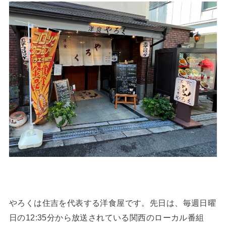
やろくは住吉を代表する洋食屋です。先日は、毎週日曜
日の12:35分から放送されている関西のローカル番組