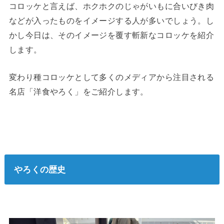
コロッケと言えば、ホクホクのじゃがいもに合いびき肉
などが入ったものをイメージする人が多いでしょう。し
かし今日は、そのイメージを覆す斬新なコロッケを紹介
します。
変わり種コロッケとして多くのメディアから注目される
名店「洋食やろく」をご紹介します。
やろくの歴史