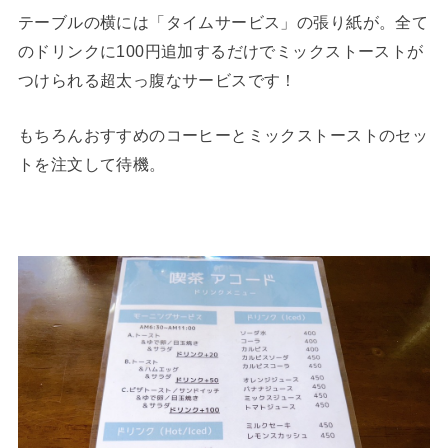
テーブルの横には「タイムサービス」の張り紙が。全て
のドリンクに100円追加するだけでミックストーストが
つけられる超太っ腹なサービスです！
もちろんおすすめのコーヒーとミックストーストのセッ
トを注文して待機。