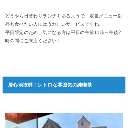
どうやら日替わりランチもあるようで、定番メニュー以
外も食べたい人にはうれしいサービスですね。
平日限定のため、気になる方は平日の午前11時～午後2
時の間にご来店ください！
居心地抜群！レトロな雰囲気の純喫茶