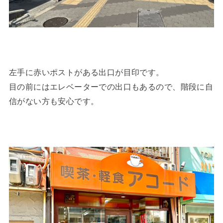
左手に赤いポストがある出口が目印です。
目の前にはエレベーターでの出口もあるので、階段に自
信がない方も安心です。