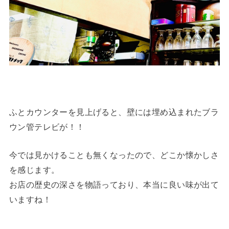
ふとカウンターを見上げると、壁には埋め込まれたブラ
ウン管テレビが！！
今では見かけることも無くなったので、どこか懐かしさ
を感じます。
お店の歴史の深さを物語っており、本当に良い味が出て
いますね！