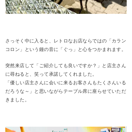
さっそく中に入ると、レトロなお店ならではの「カラン
コロン」という鐘の音に「ぐっ」と心をつかまれます。
突然来店して「ご紹介しても良いですか？」と店主さん
に尋ねると、笑って承諾してくれました。
「優しい店主さんに会いに来るお客さんもたくさんいる
だろうな～」と思いながらテーブル席に座らせていただ
きました。