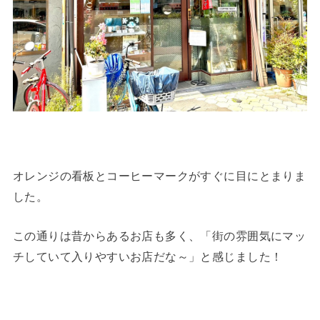
オレンジの看板とコーヒーマークがすぐに目にとまりま
した。
この通りは昔からあるお店も多く、「街の雰囲気にマッ
チしていて入りやすいお店だな～」と感じました！