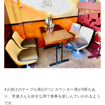
4人掛けのテーブル席が3つとカウンター席が9席もあ
り、常連さんも好きな席で食事を楽しんでいかれるよう
です。