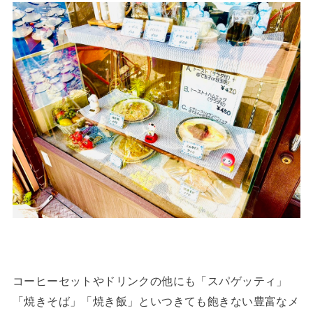
コーヒーセットやドリンクの他にも「スパゲッティ」
「焼きそば」「焼き飯」といつきても飽きない豊富なメ