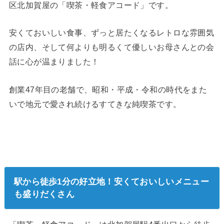
区北加賀屋の「喫茶・軽食アコード」です。
安くておいしい食事、ずっと居たくなるレトロな雰囲気
の店内、そして何よりも明るくて優しいお母さんとの会
話に心が温まりました！
創業47年目の老舗で、昭和・平成・令和の時代をまた
いで地元で愛され続けるすてきな純喫茶です。
駅から徒歩1分の好立地！安くておいしいメニュー
も盛りだくさん