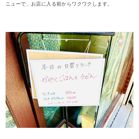
ニューで、お店に入る前からワクワクします。