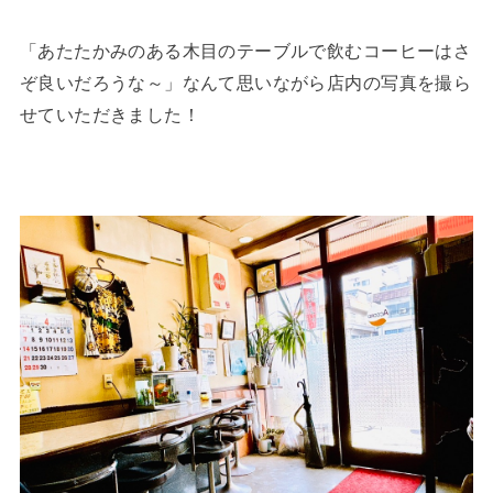
「あたたかみのある木目のテーブルで飲むコーヒーはさ
ぞ良いだろうな～」なんて思いながら店内の写真を撮ら
せていただきました！