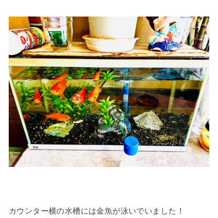
カウンター横の水槽には金魚が泳いでいました！