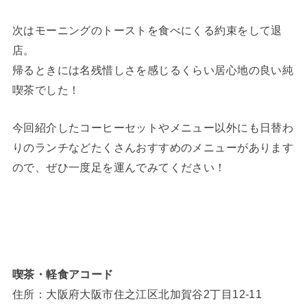
次はモーニングのトーストを食べにくる約束をして退
店。
帰るときには名残惜しさを感じるくらい居心地の良い純
喫茶でした！
今回紹介したコーヒーセットやメニュー以外にも日替わ
りのランチなどたくさんおすすめのメニューがあります
ので、ぜひ一度足を運んでみてください！
喫茶・軽食アコード
住所：大阪府大阪市住之江区北加賀谷2丁目12-11