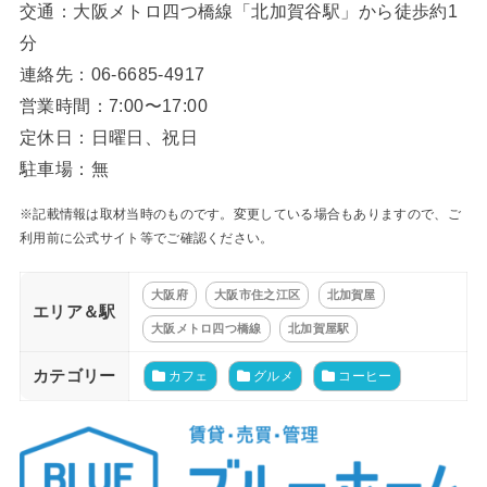
交通：大阪メトロ四つ橋線「北加賀谷駅」から徒歩約1
分
連絡先：06-6685-4917
営業時間：7:00〜17:00
定休日：日曜日、祝日
駐車場：無
※記載情報は取材当時のものです。変更している場合もありますので、ご
利用前に公式サイト等でご確認ください。
大阪府
大阪市住之江区
北加賀屋
エリア＆駅
大阪メトロ四つ橋線
北加賀屋駅
カテゴリー
カフェ
グルメ
コーヒー