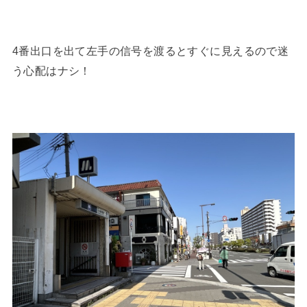
4番出口を出て左手の信号を渡るとすぐに見えるので迷
う心配はナシ！