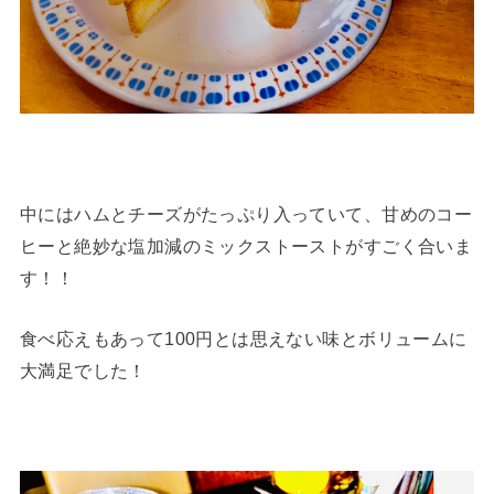
中にはハムとチーズがたっぷり入っていて、甘めのコー
ヒーと絶妙な塩加減のミックストーストがすごく合いま
す！！
食べ応えもあって100円とは思えない味とボリュームに
大満足でした！