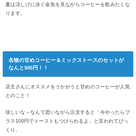
夏は涼しげに泳ぐ金魚を見ながらコーヒーを飲みたくな
ります。
名物の甘めコーヒー＆ミックストースのセットが
なんと500円！！
店主さんにオススメをうかがうと甘めのコーヒーが人気
とのこと！
珍しいな～なんて思いながら注文すると「今やったらプ
ラス100円でトーストもつけられるよ」と言われてびっ
くり。