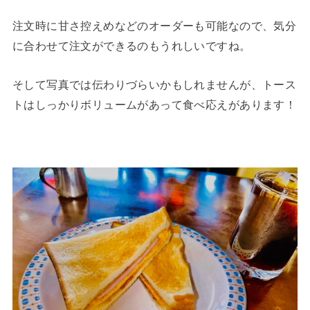
注文時に甘さ控えめなどのオーダーも可能なので、気分
に合わせて注文ができるのもうれしいですね。
そして写真では伝わりづらいかもしれませんが、トース
トはしっかりボリュームがあって食べ応えがあります！