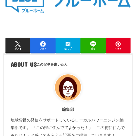
ポスト
シェア
はてブ
送る
Pin it
ABOUT US
編集部
地域情報の発信をサポートしているローカルパワーエンジン編
集部です。 「この街に住んでてよかった！」「この街に住んで
みたい！」と感じてもらえる記事をご提供していきます！