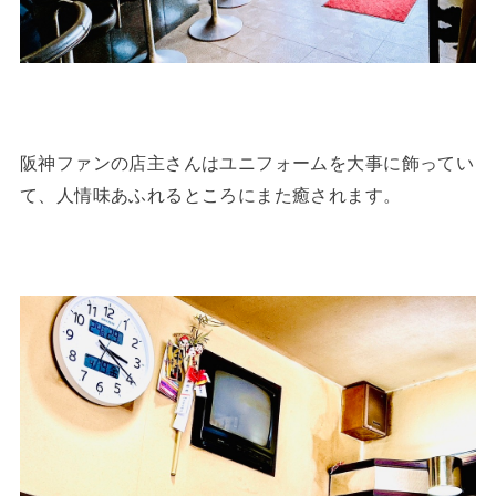
阪神ファンの店主さんはユニフォームを大事に飾ってい
て、人情味あふれるところにまた癒されます。