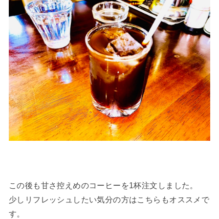
この後も甘さ控えめのコーヒーを1杯注文しました。
少しリフレッシュしたい気分の方はこちらもオススメで
す。