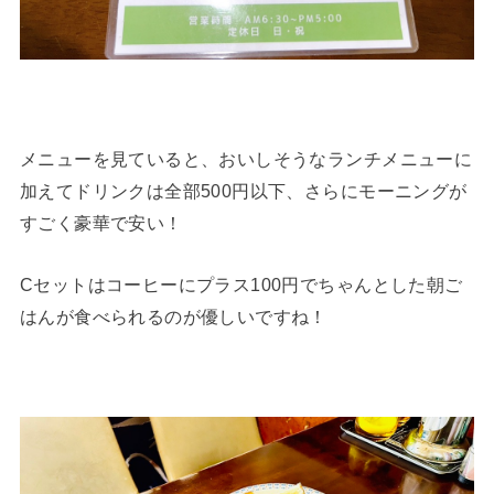
メニューを見ていると、おいしそうなランチメニューに
加えてドリンクは全部500円以下、さらにモーニングが
すごく豪華で安い！
Cセットはコーヒーにプラス100円でちゃんとした朝ご
はんが食べられるのが優しいですね！