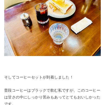
そしてコーヒーセットが到着しました！
普段コーヒーはブラックで飲む私ですが、このコーヒー
は甘さの中にしっかり苦みもあってとてもおいしかった
です。