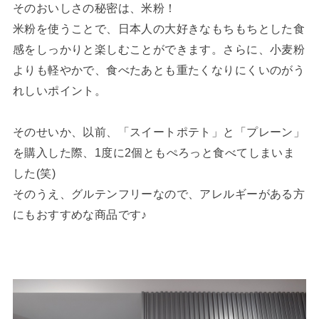
そのおいしさの秘密は、米粉！
米粉を使うことで、日本人の大好きなもちもちとした食
感をしっかりと楽しむことができます。さらに、小麦粉
よりも軽やかで、食べたあとも重たくなりにくいのがう
れしいポイント。
そのせいか、以前、「スイートポテト」と「プレーン」
を購入した際、1度に2個ともぺろっと食べてしまいま
した(笑)
そのうえ、グルテンフリーなので、アレルギーがある方
にもおすすめな商品です♪