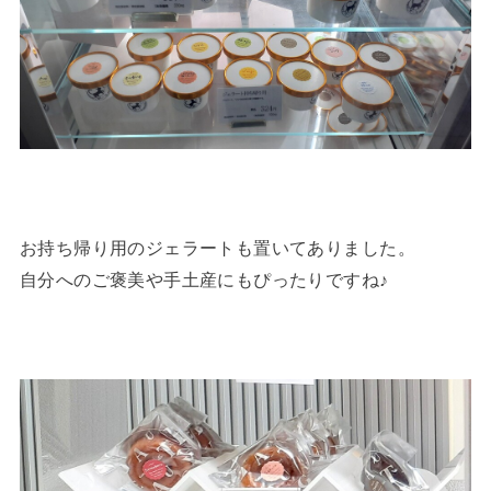
お持ち帰り用のジェラートも置いてありました。
自分へのご褒美や手土産にもぴったりですね♪