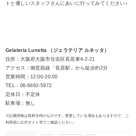
トと優しいスタッフさんにあいに行ってみてください♪
Gelateria Lunetta （ジェラテリア ルネッタ）
住所：大阪府大阪市住吉区長居東4-2-21
アクセス：御堂筋線「長居駅」から徒歩約2分
営業時間：12:00-20:00
TEL：06-6692-5972
定休日：不定休
駐車場：無し
※記載情報は取材当時のものです。変更している場合もありますので、ご
利用前に公式サイト等でご確認ください。