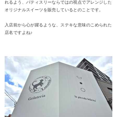
れるよう、パティスリーならではの視点でアレンジした
オリジナルスイーツを販売しているとのことです。
入店前から心が躍るような、ステキな意味のこめられた
店名ですよね♪