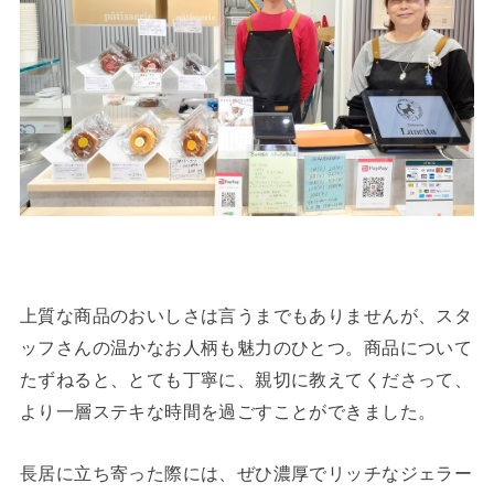
上質な商品のおいしさは言うまでもありませんが、スタ
ッフさんの温かなお人柄も魅力のひとつ。商品について
たずねると、とても丁寧に、親切に教えてくださって、
より一層ステキな時間を過ごすことができました。
長居に立ち寄った際には、ぜひ濃厚でリッチなジェラー