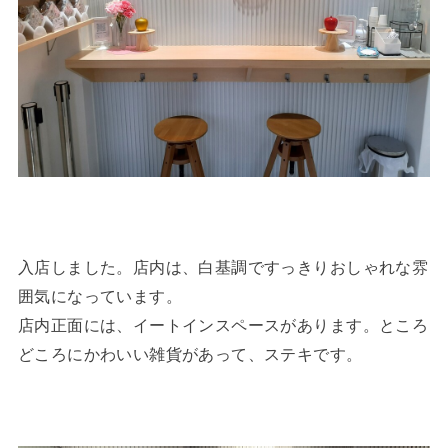
入店しました。店内は、白基調ですっきりおしゃれな雰
囲気になっています。
店内正面には、イートインスペースがあります。ところ
どころにかわいい雑貨があって、ステキです。