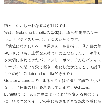
猫と月のおしゃれな看板が目印です。
実は、Gelateria Lunettaの母体は、1970年創業のケー
キ店「パティスリーボン」なのだそうです。
「地域に根ざしたケーキ屋さん」を目指し、見た目の華
やかさよりも、上質な素材と味にこだわったケーキ作り
を大切にされてきたパティスリーボン。そんなパティス
リーボンの想いを受け継ぎ、進化したかたちとして誕生
したのが、Gelateria Lunettaだそうです。
Gelateria Lunettaの「ルネッタ」はイタリア語で「小さ
な月、半円形の月」を意味しています。Gelateria
Lunettaでは、見る角度によって表情を変える月のよう
に、ひとつのスイーツの中にもさまざまな魅力を感じら