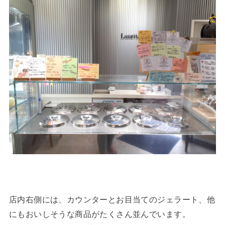
店内右側には、カウンターとお目当てのジェラート、他
にもおいしそうな商品がたくさん並んでいます。