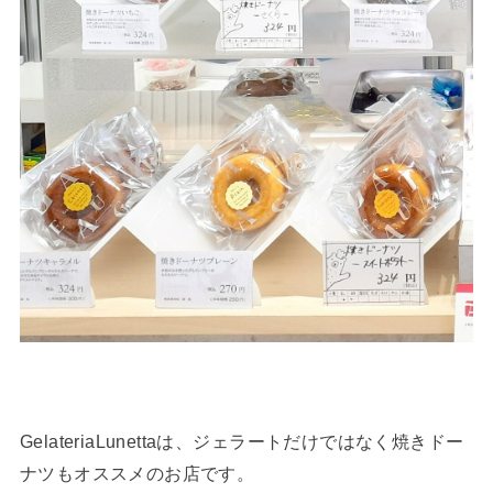
GelateriaLunettaは、ジェラートだけではなく焼きドー
ナツもオススメのお店です。