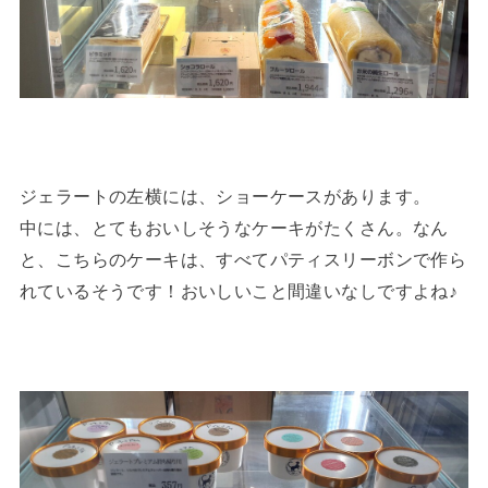
ジェラートの左横には、ショーケースがあります。
中には、とてもおいしそうなケーキがたくさん。なん
と、こちらのケーキは、すべてパティスリーボンで作ら
れているそうです！おいしいこと間違いなしですよね♪