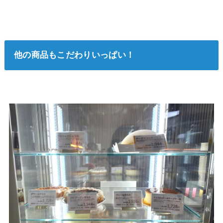
他の商品もこだわりいっぱい！