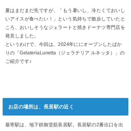
夏はまだまだ先ですが、「もう暑いし、冷たくておいし
いアイスが食べたい！」という気持ちで散歩していたと
ころ、おいしそうなジェラートと焼きドーナツ専門店を
発見しました。
というわけで、今回は、2024年ににオープンしたばか
りの「GelateriaLunetta（ジェラテリア ルネッタ）」の
ご紹介です♪
お店の場所は、長居駅の近く
最寄駅は、地下鉄御堂筋長居駅。長居駅の2番出口を出