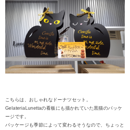
こちらは、おしゃれなドーナツセット。
GelateriaLunettaの看板にも描かれていた黒猫のパッケ
ージです。
パッケージも季節によって変わるそうなので、ちょっと