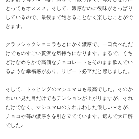
とってもオススメ。そして、濃厚なのに後味がさっぱり
しているので、最後まで飽きることなく楽しむことがで
きます。
クラッシックショコラもとにかく濃厚で、一口食べただ
けでものすごい贅沢な気持ちになります。まるで、くち
どけなめらかで高価なチョコレートをそのまま飲んでい
るような幸福感があり、リピート必至だと感じました。
そして、トッピングのマシュマロも最高でした。そのか
わいい見た目だけでもテンションが上がりますが、それ
だけでなく、マシュマロのふわふわした優しい甘さが、
チョコや苺の濃厚さを引き立てています。選んで大正解
でした♪