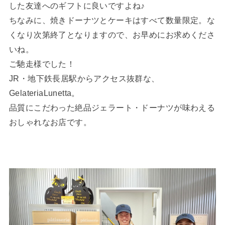
した友達へのギフトに良いですよね♪
ちなみに、焼きドーナツとケーキはすべて数量限定。な
くなり次第終了となりますので、お早めにお求めくださ
いね。
ご馳走様でした！
JR・地下鉄長居駅からアクセス抜群な、
GelateriaLunetta。
品質にこだわった絶品ジェラート・ドーナツが味わえる
おしゃれなお店です。