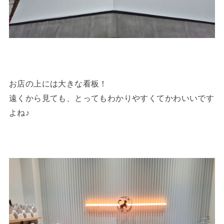
お店の上には大きな看板！
遠くから見ても、とってもわかりやすくてかわいいです
よね♪