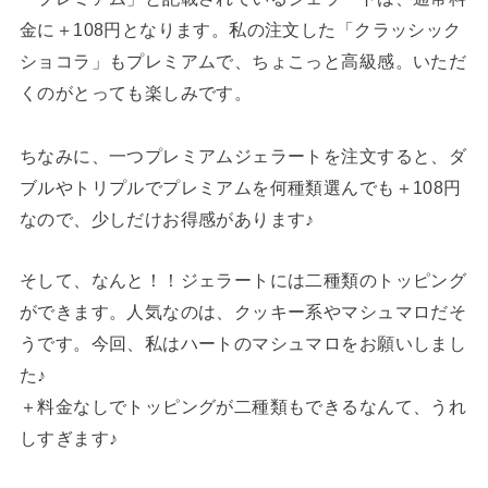
金に＋108円となります。私の注文した「クラッシック
ショコラ」もプレミアムで、ちょこっと高級感。いただ
くのがとっても楽しみです。
ちなみに、一つプレミアムジェラートを注文すると、ダ
ブルやトリプルでプレミアムを何種類選んでも＋108円
なので、少しだけお得感があります♪
そして、なんと！！ジェラートには二種類のトッピング
ができます。人気なのは、クッキー系やマシュマロだそ
うです。今回、私はハートのマシュマロをお願いしまし
た♪
＋料金なしでトッピングが二種類もできるなんて、うれ
しすぎます♪