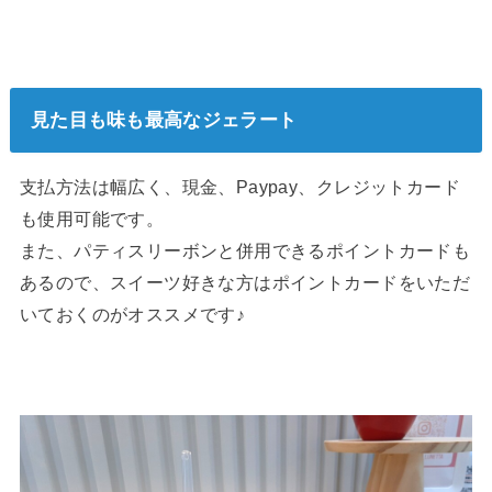
見た目も味も最高なジェラート
支払方法は幅広く、現金、Paypay、クレジットカード
も使用可能です。
また、パティスリーボンと併用できるポイントカードも
あるので、スイーツ好きな方はポイントカードをいただ
いておくのがオススメです♪