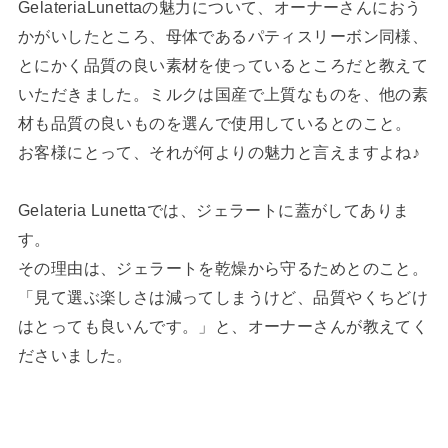
GelateriaLunettaの魅力について、オーナーさんにおう
かがいしたところ、母体であるパティスリーボン同様、
とにかく品質の良い素材を使っているところだと教えて
いただきました。ミルクは国産で上質なものを、他の素
材も品質の良いものを選んで使用しているとのこと。
お客様にとって、それが何よりの魅力と言えますよね♪
Gelateria Lunettaでは、ジェラートに蓋がしてありま
す。
その理由は、ジェラートを乾燥から守るためとのこと。
「見て選ぶ楽しさは減ってしまうけど、品質やくちどけ
はとっても良いんです。」と、オーナーさんが教えてく
ださいました。