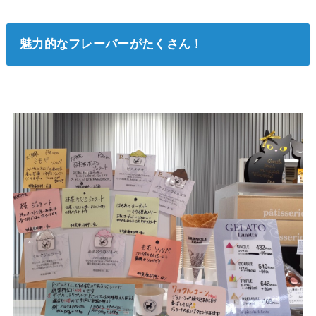
魅力的なフレーバーがたくさん！