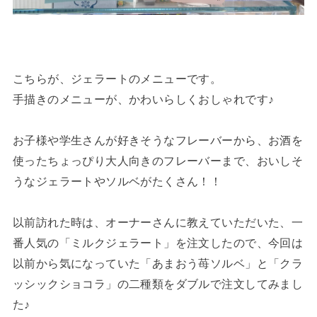
こちらが、ジェラートのメニューです。
手描きのメニューが、かわいらしくおしゃれです♪
お子様や学生さんが好きそうなフレーバーから、お酒を
使ったちょっぴり大人向きのフレーバーまで、おいしそ
うなジェラートやソルベがたくさん！！
以前訪れた時は、オーナーさんに教えていただいた、一
番人気の「ミルクジェラート」を注文したので、今回は
以前から気になっていた「あまおう苺ソルベ」と「クラ
ッシックショコラ」の二種類をダブルで注文してみまし
た♪