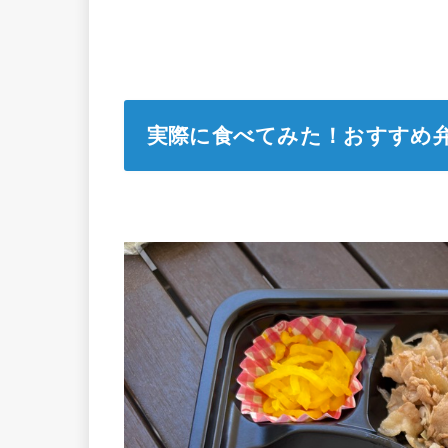
実際に食べてみた！おすすめ