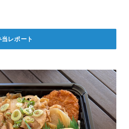
弁当レポート