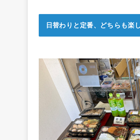
日替わりと定番、どちらも楽