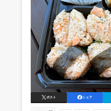
ポスト
シェア