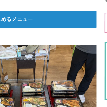
しめるメニュー