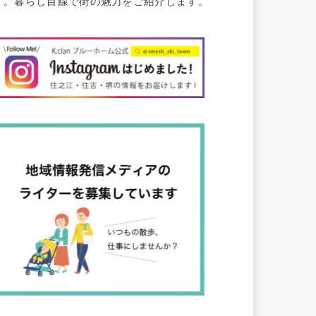
す。暮らし目線で街の魅力をご紹介します。