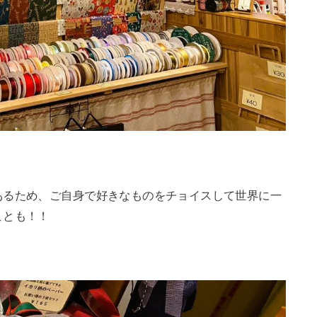
あるため、ご自身で好きなものをチョイスして世界に一
ことも！！