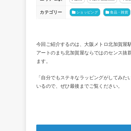
カテゴリー
ショッピング
食品・雑貨
今回ご紹介するのは、大阪メトロ北加賀屋
アートのまち北加賀屋ならではのセンス抜
ます。
「自分でもステキなラッピングがしてみた
いるので、ぜひ最後までご覧ください。