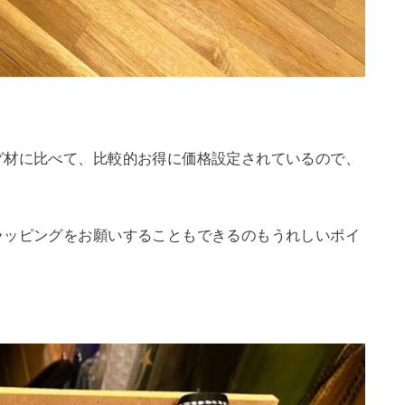
グ材に比べて、比較的お得に価格設定されているので、
ラッピングをお願いすることもできるのもうれしいポイ