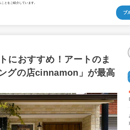
ることをご紹介しています。
ブ
トにおすすめ！アートのま
グの店cinnamon」が最高