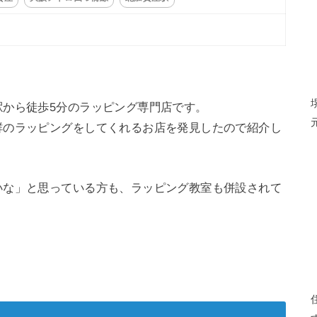
駅から徒歩5分のラッピング専門店です。
群のラッピングをしてくれるお店を発見したので紹介し
いな」と思っている方も、ラッピング教室も併設されて