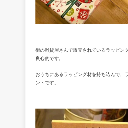
街の雑貨屋さんで販売されているラッピン
良心的です。
おうちにあるラッピング材を持ち込んで、
ントです。