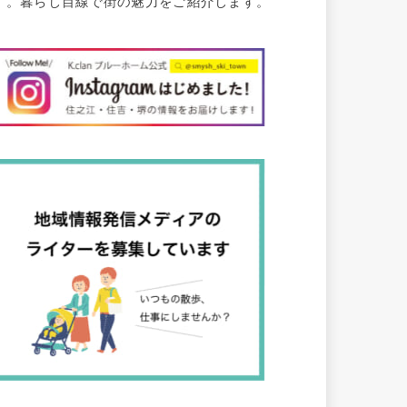
す。暮らし目線で街の魅力をご紹介します。