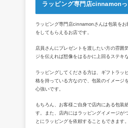
ラッピング専門店cinnamo
ラッピング専門店cinnamonさんは包装
をしてもらえるお店です。
店員さんにプレゼントを渡したい方の雰囲
ジを伝えれば想像をはるかに上回るステキ
ラッピングしてくださる方は、ギフトラッ
格を持っている方なので、包装のイメージ
心強いです。
もちろん、お客様ご自身で店内にある包装
す。また、店内にはラッピングイメージが
とにラッピングを依頼することもできます