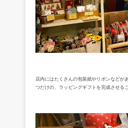
店内にはたくさんの包装紙やリボンなどが
つだけの、ラッピングギフトを完成させる