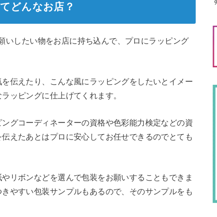
nってどんなお店？
をお願いしたい物をお店に持ち込んで、プロにラッピング
気を伝えたり、こんな風にラッピングをしたいとイメー
なラッピングに仕上げてくれます。
ピングコーディネーターの資格や色彩能力検定などの資
を伝えたあとはプロに安心してお任せできるのでとても
紙やリボンなどを選んで包装をお願いすることもできま
つきやすい包装サンプルもあるので、そのサンプルをも
。