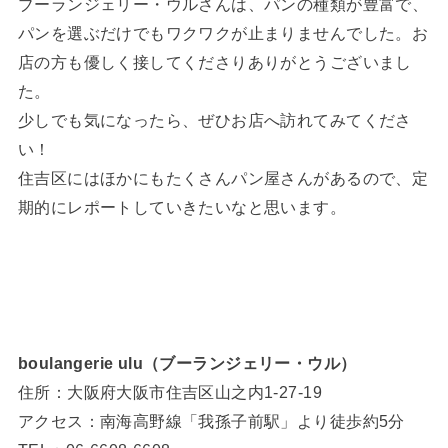
ブーランジェリー・ウルさんは、パンの種類が豊富で、
パンを選ぶだけでもワクワクが止まりませんでした。お
店の方も優しく接してくださりありがとうございまし
た。
少しでも気になったら、ぜひお店へ訪れてみてくださ
い！
住吉区にはほかにもたくさんパン屋さんがあるので、定
期的にレポートしていきたいなと思います。
boulangerie ulu（ブーランジェリー・ウル）
住所：大阪府大阪市住吉区山之内1-27-19
アクセス：南海高野線「我孫子前駅」より徒歩約5分