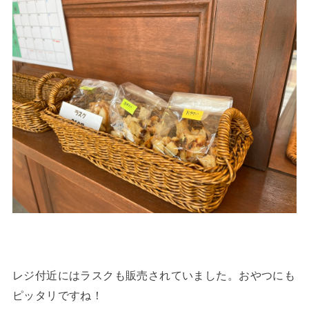
レジ付近にはラスクも販売されていました。おやつにも
ピッタリですね！