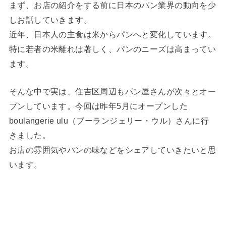
まず、お店の紹介をする前に日本のパン業界の動向を少
しお話していきます。
近年、日本人の主食は米からパンへと変化しています。
特に若者の米離れは著しく、パンのニーズは高まってい
ます。
そんな中で実は、住吉区周辺もパン屋さんが次々とオー
プンしています。今回は昨年5月にオープンした
boulangerie ulu（ブーランジェリー・ウル）さんに行
きました。
お店の雰囲気やパンの味などをシェアしていきたいと思
います。