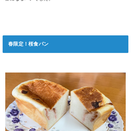
春限定！桜食パン