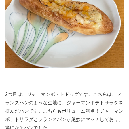
2つ目は、ジャーマンポテトドッグです。こちらは、フ
ランスパンのような生地に、ジャーマンポテトサラダを
挟んだパンです。こちらもボリューム満点！ジャーマン
ポテトサラダとフランスパンが絶妙にマッチしており、
癖になるパンでした。