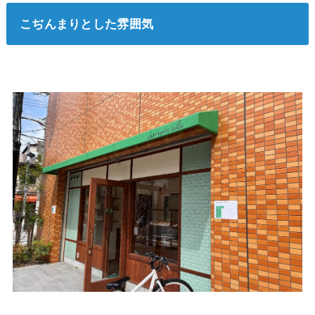
こぢんまりとした雰囲気