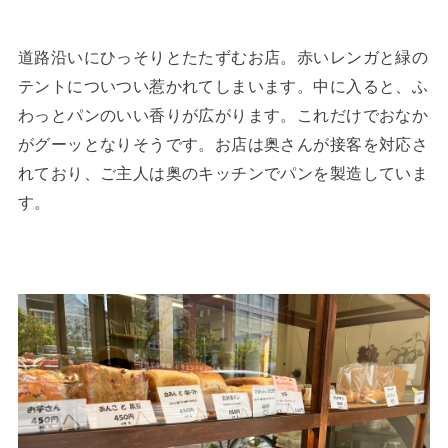
道路沿いにひっそりとたたずむお店。赤いレンガと緑の
テントについつい惹かれてしまいます。中に入ると、ふ
わっとパンのいい香りが広がります。これだけでおなか
がグーッとなりそうです。お店は奥さんが接客を対応さ
れており、ご主人は奥のキッチンでパンを製造していま
す。