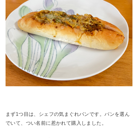
まず1つ目は、シェフの気まぐれパンです。パンを選ん
でいて、つい名前に惹かれて購入しました。