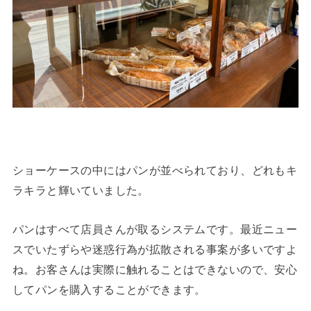
ショーケースの中にはパンが並べられており、どれもキ
ラキラと輝いていました。
パンはすべて店員さんが取るシステムです。最近ニュー
スでいたずらや迷惑行為が拡散される事案が多いですよ
ね。お客さんは実際に触れることはできないので、安心
してパンを購入することができます。