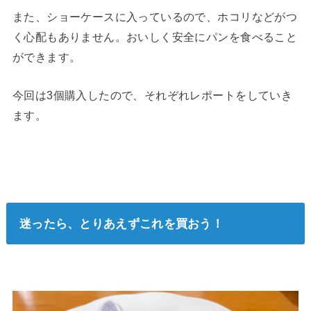
また、ショーケースに入っているので、ホコリなどがつ
く心配もありません。おいしく安全にパンを食べること
ができます。
今回は3個購入したので、それぞれレポートをしていき
ます。
迷ったら、とりあえずこれを買おう！