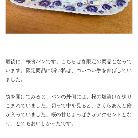
最後に、桜食パンです。こちらは春限定の商品となって
います。限定商品に弱い私は、ついつい手を伸ばしてい
ました。
袋を開けてみると、パンの外側には、桜の塩漬けが練り
こまれていました。切って中を見ると、さくらあんと餅
が入っていました。桜の甘じょっぱさがアクセントとな
り、とてもおいしかったです。