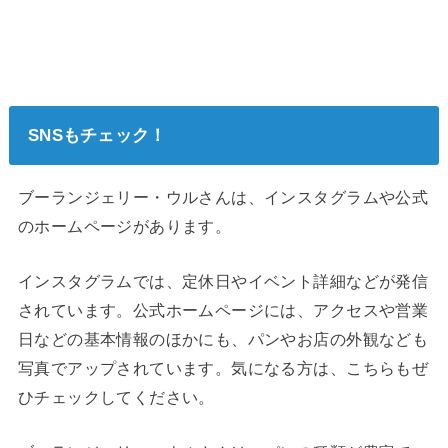
SNSもチェック！
ブーランジェリー・ウルさんは、インスタグラムや公式
のホームページがあります。
インスタグラムでは、定休日やイベント詳細などが発信
されています。公式ホームページには、アクセスや営業
日などの基本情報のほかにも、パンやお店の外観なども
写真でアップされています。気になる方は、こちらもぜ
ひチェックしてください。