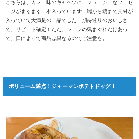
こちらは、カレー味のキャベツに、ジューシーなソーセ
ージがまるまる一本入っています。端から端まで具材が
入っていて大満足の一品でした。期待通りのおいしさ
で、リピート確定！ただ、シェフの気まぐれだけあっ
て、日によって商品は異なるのでご注意を。
ボリューム満点！ジャーマンポテトドッグ！