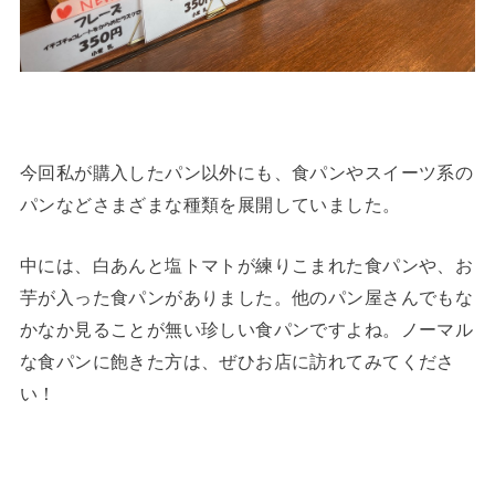
今回私が購入したパン以外にも、食パンやスイーツ系の
パンなどさまざまな種類を展開していました。
中には、白あんと塩トマトが練りこまれた食パンや、お
芋が入った食パンがありました。他のパン屋さんでもな
かなか見ることが無い珍しい食パンですよね。ノーマル
な食パンに飽きた方は、ぜひお店に訪れてみてくださ
い！