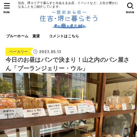
住吉、堺エリアで暮らすと出会えるお店、イベントなど、人生が豊かに
なることをご紹介しています。
MENU
SEARCH
ブルーホーム 賃貸
コメントはこちら
2023.05.13
ベーカリー
今日のお昼はパンで決まり！山之内のパン屋さ
ん「ブーランジェリー・ウル」