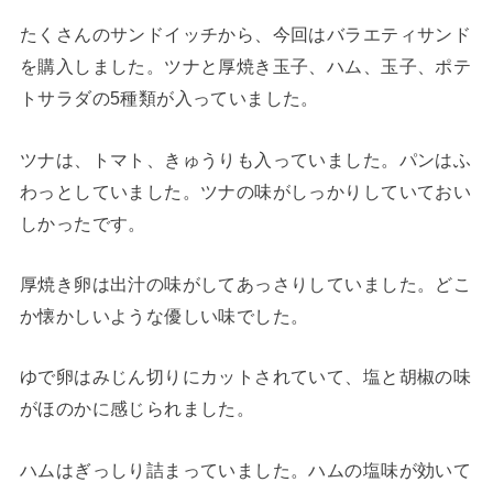
たくさんのサンドイッチから、今回はバラエティサンド
を購入しました。ツナと厚焼き玉子、ハム、玉子、ポテ
トサラダの5種類が入っていました。
ツナは、トマト、きゅうりも入っていました。パンはふ
わっとしていました。ツナの味がしっかりしていておい
しかったです。
厚焼き卵は出汁の味がしてあっさりしていました。どこ
か懐かしいような優しい味でした。
ゆで卵はみじん切りにカットされていて、塩と胡椒の味
がほのかに感じられました。
ハムはぎっしり詰まっていました。ハムの塩味が効いて