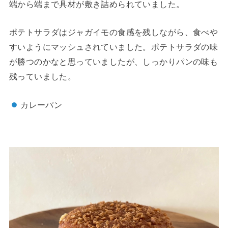
端から端まで具材が敷き詰められていました。
ポテトサラダはジャガイモの食感を残しながら、食べや
すいようにマッシュされていました。ポテトサラダの味
が勝つのかなと思っていましたが、しっかりパンの味も
残っていました。
カレーパン