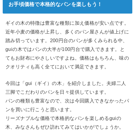
お手頃価格で本格的なパンを楽しもう！
ギイの木の特徴は豊富な種類に加え価格が安い点です。
近年小麦の価格が上昇し、多くのパン屋さんが値上げに
踏み切っています。200円台のパンが多くみられる中、
guiの木ではパンの大半が100円台で購入できます。と
てもお財布にやさしいですよね。価格はもちろん、味の
クオリティも高く全てにおいて満足できます。
今回は「gui（ギイ）の木」を紹介しました。夫婦二人
三脚でこだわりのパンを日々提供しています。
パンの種類も豊富なので、次は今回購入できなかったパ
ンを買いに行こうと思います。
リーズナブルな価格で本格的なパンを楽しめるguiの
木、みなさんもぜひ訪れてみてはいかがでしょうか。