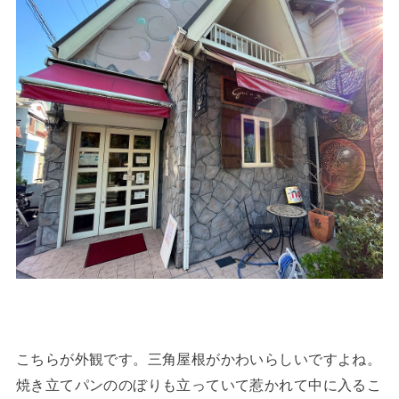
こちらが外観です。三角屋根がかわいらしいですよね。
焼き立てパンののぼりも立っていて惹かれて中に入るこ