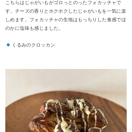
こちらはじゃがいもがゴロっとのったフォカッチャで
す。チーズの香りとホクホクしたじゃがいもを一気に楽
しめます。フォカッチャの生地はもっちりした食感でほ
のかに塩味も感じました。
くるみのクロッカン