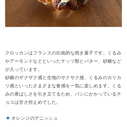
クロッカンはフランスの伝統的な焼き菓子です。くるみ
やアーモンドなどといったナッツ類とバター、砂糖など
が入っています。
砂糖のザクザク感と生地のサクサク感、くるみのカリカ
リ感といったさまざまな食感を一気に楽しめます。くる
みの香ばしさを引き立てるため、パンにかかっているチ
ョコは甘さ控えめでした。
オレンジのデニッシュ