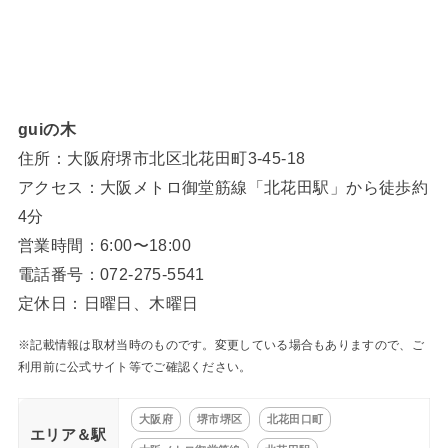
guiの木
住所：大阪府堺市北区北花田町3-45-18
アクセス：大阪メトロ御堂筋線「北花田駅」から徒歩約
4分
営業時間：6:00〜18:00
電話番号：072-275-5541
定休日：日曜日、木曜日
※記載情報は取材当時のものです。変更している場合もありますので、ご
利用前に公式サイト等でご確認ください。
大阪府
堺市堺区
北花田口町
エリア＆駅