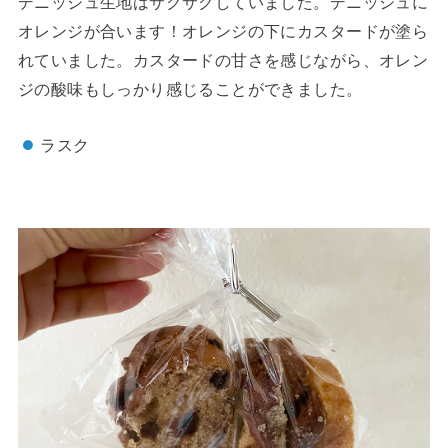
デニッシュ生地はサクサクしていました。デニッシュに
オレンジが合います！オレンジの下にカスタードが塗ら
れていました。カスタードの甘さを感じながら、オレン
ジの酸味もしっかり感じることができました。
ラスク