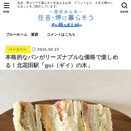
住吉、堺エリアで暮らすと出会えるお店、イベントなど、人生が豊かに
なることをご紹介しています。
MENU
SEARCH
ブルーホーム 賃貸
コメントはこちら
2024.02.23
ベーカリー
本格的なパンがリーズナブルな価格で楽しめ
る！北花田駅「gui（ギイ）の木」