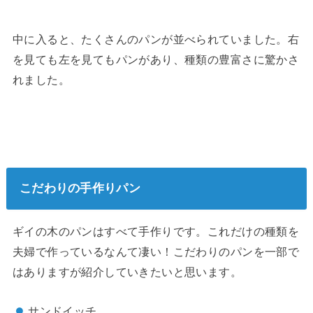
中に入ると、たくさんのパンが並べられていました。右
を見ても左を見てもパンがあり、種類の豊富さに驚かさ
れました。
こだわりの手作りパン
ギイの木のパンはすべて手作りです。これだけの種類を
夫婦で作っているなんて凄い！こだわりのパンを一部で
はありますが紹介していきたいと思います。
サンドイッチ