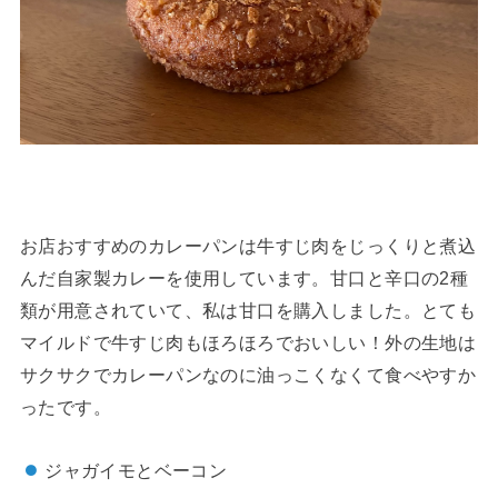
お店おすすめのカレーパンは牛すじ肉をじっくりと煮込
んだ自家製カレーを使用しています。甘口と辛口の2種
類が用意されていて、私は甘口を購入しました。とても
マイルドで牛すじ肉もほろほろでおいしい！外の生地は
サクサクでカレーパンなのに油っこくなくて食べやすか
ったです。
ジャガイモとベーコン