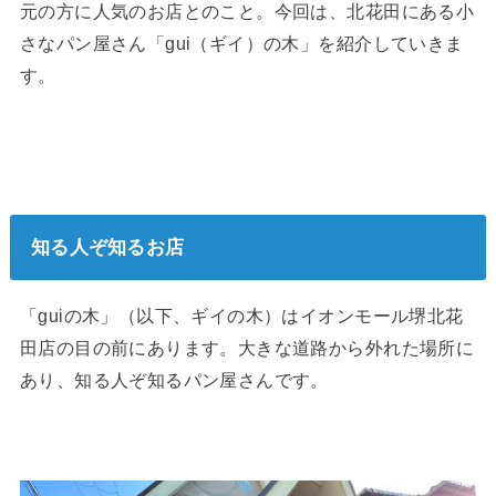
元の方に人気のお店とのこと。今回は、北花田にある小
さなパン屋さん「gui（ギイ）の木」を紹介していきま
す。
知る人ぞ知るお店
「guiの木」（以下、ギイの木）はイオンモール堺北花
田店の目の前にあります。大きな道路から外れた場所に
あり、知る人ぞ知るパン屋さんです。