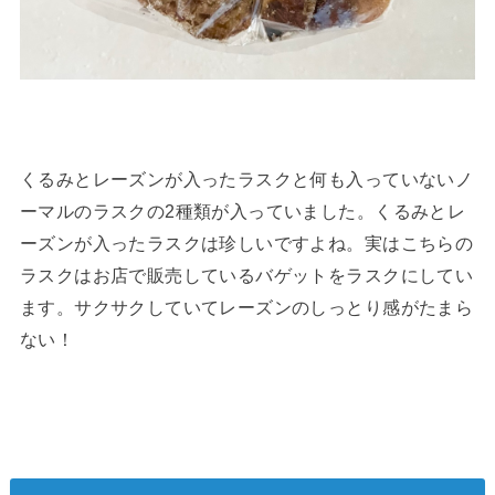
くるみとレーズンが入ったラスクと何も入っていないノ
ーマルのラスクの2種類が入っていました。くるみとレ
ーズンが入ったラスクは珍しいですよね。実はこちらの
ラスクはお店で販売しているバゲットをラスクにしてい
ます。サクサクしていてレーズンのしっとり感がたまら
ない！