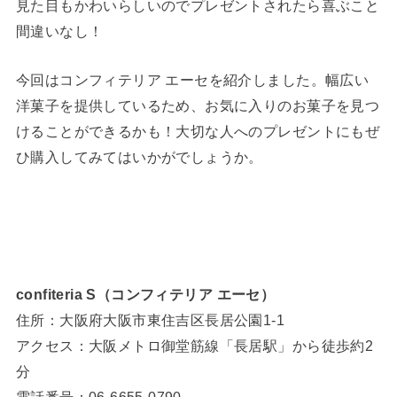
見た目もかわいらしいのでプレゼントされたら喜ぶこと
間違いなし！
今回はコンフィテリア エーセを紹介しました。幅広い
洋菓子を提供しているため、お気に入りのお菓子を見つ
けることができるかも！大切な人へのプレゼントにもぜ
ひ購入してみてはいかがでしょうか。
confiteria S（コンフィテリア エーセ）
住所：大阪府大阪市東住吉区長居公園1-1
アクセス：大阪メトロ御堂筋線「長居駅」から徒歩約2
分