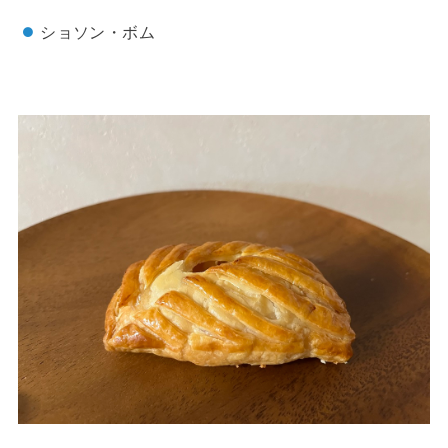
ショソン・ボム