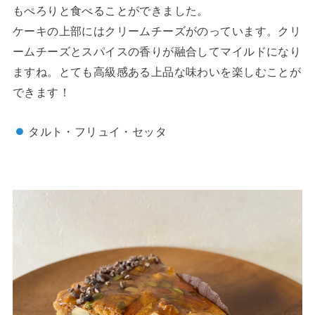
もぺろりと食べることができました。
ケーキの上部にはクリームチーズがのっています。クリ
ームチーズとスパイスの香りが融合してマイルドになり
ますね。とても高級感ある上品な味わいを楽しむことが
できます！
タルト・フリュイ・セッタ