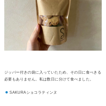
ジッパー付きの袋に入っていたため、その日に食べきる
必要もありません。私は数日に分けて食べました。
SAKURAショコラティンヌ