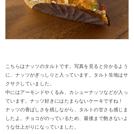
こちらはナッツのタルトです。写真を見ると分かるよう
に、ナッツがぎっしりと入っています。タルト生地はサ
クサクしていました。
中にはアーモンドやくるみ、カシューナッツなどが入っ
ています。ナッツ好きにはたまらないケーキですね！
ナッツの香ばしさを残しながら、タルトの甘さも感じま
したよ。チョコがのっているため、最後まで飽きないよ
うな仕上がりになっていました。