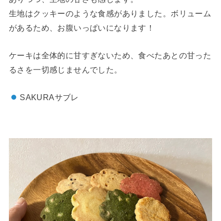
生地はクッキーのような食感がありました。ボリューム
があるため、お腹いっぱいになります！
ケーキは全体的に甘すぎないため、食べたあとの甘った
るさを一切感じませんでした。
SAKURAサブレ