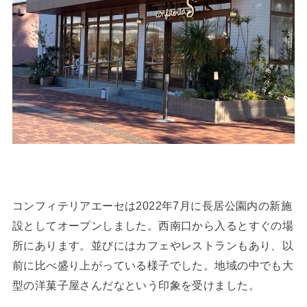
コンフィテリアエーセは2022年7月に長居公園内の新施
設としてオープンしました。西南口から入るとすぐの場
所にあります。並びにはカフェやレストランもあり、以
前に比べ盛り上がっている様子でした。地域の中でも大
型の洋菓子屋さんだなという印象を受けました。