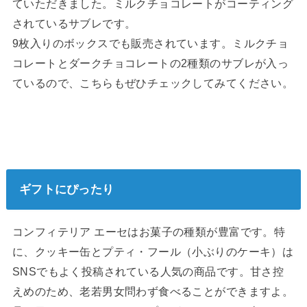
ていただきました。ミルクチョコレートがコーティング
されているサブレです。
9枚入りのボックスでも販売されています。ミルクチョ
コレートとダークチョコレートの2種類のサブレが入っ
ているので、こちらもぜひチェックしてみてください。
ギフトにぴったり
コンフィテリア エーセはお菓子の種類が豊富です。特
に、クッキー缶とプティ・フール（小ぶりのケーキ）は
SNSでもよく投稿されている人気の商品です。甘さ控
えめのため、老若男女問わず食べることができますよ。