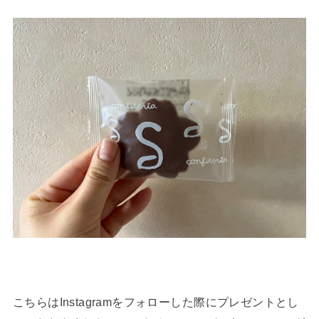
こちらはInstagramをフォローした際にプレゼントとし