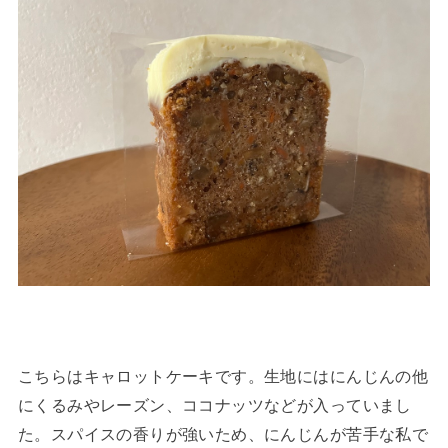
こちらはキャロットケーキです。生地にはにんじんの他
にくるみやレーズン、ココナッツなどが入っていまし
た。スパイスの香りが強いため、にんじんが苦手な私で