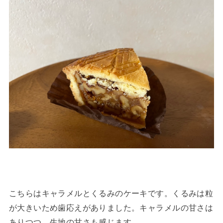
こちらはキャラメルとくるみのケーキです。くるみは粒
が大きいため歯応えがありました。キャラメルの甘さは
ありつつ、生地の甘さも感じます。