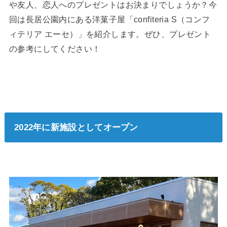
や友人、恋人へのプレゼントはお決まりでしょうか？今
回は長居公園内にある洋菓子屋「confiteria S（コンフ
ィテリア エーセ）」を紹介します。ぜひ、プレゼント
の参考にしてください！
2022年に新施設としてオープン