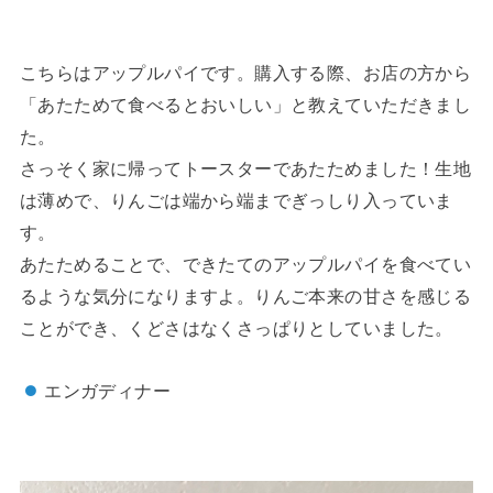
こちらはアップルパイです。購入する際、お店の方から
「あたためて食べるとおいしい」と教えていただきまし
た。
さっそく家に帰ってトースターであたためました！生地
は薄めで、りんごは端から端までぎっしり入っていま
す。
あたためることで、できたてのアップルパイを食べてい
るような気分になりますよ。りんご本来の甘さを感じる
ことができ、くどさはなくさっぱりとしていました。
エンガディナー