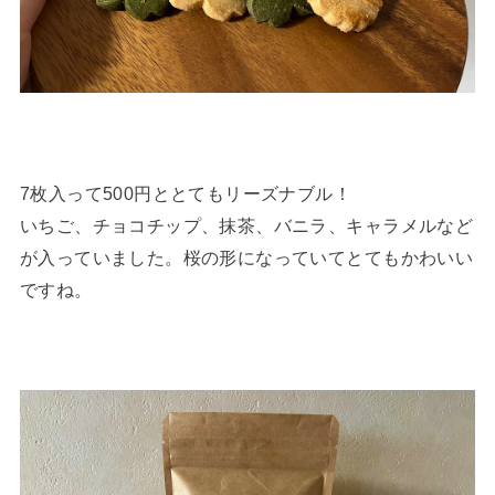
7枚入って500円ととてもリーズナブル！
いちご、チョコチップ、抹茶、バニラ、キャラメルなど
が入っていました。桜の形になっていてとてもかわいい
ですね。