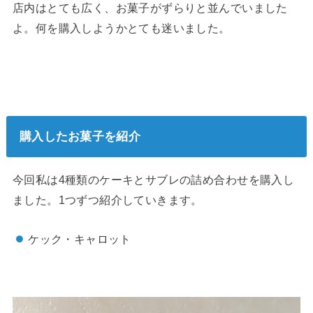
店内はとても広く、お菓子がずらりと並んでいました
よ。何を購入しようかとても迷いました。
購入したお菓子を紹介
今回私は4種類のケーキとサブレの詰め合わせを購入し
ました。1つずつ紹介していきます。
ケック・キャロット