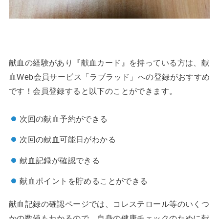
献血の経験があり『献血カード』を持っている方は、献
血Web会員サービス「ラブラッド」への登録がおすすめ
です！会員登録すると以下のことができます。
次回の献血予約ができる
次回の献血可能日がわかる
献血記録が確認できる
献血ポイントを貯めることができる
献血記録の確認ページでは、コレステロール等のいくつ
かの数値もわかるので、自身の健康チェックのために献