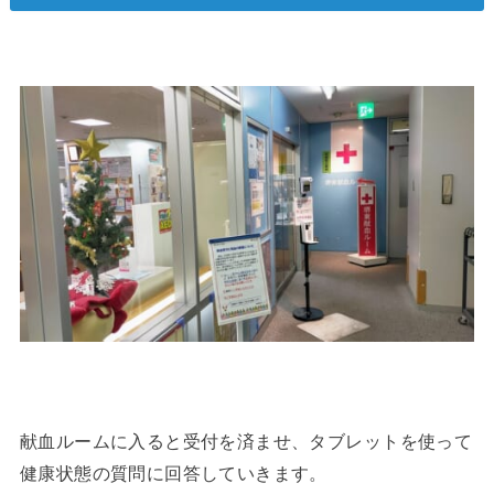
献血ルームに入ると受付を済ませ、タブレットを使って
健康状態の質問に回答していきます。