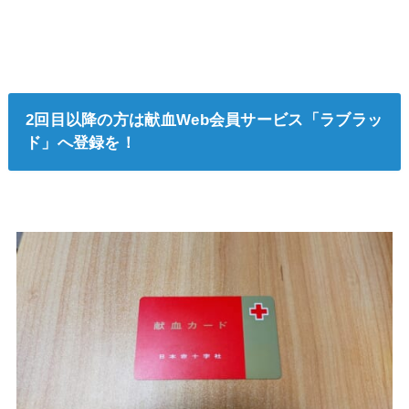
2回目以降の方は献血Web会員サービス「ラブラッ
ド」へ登録を！