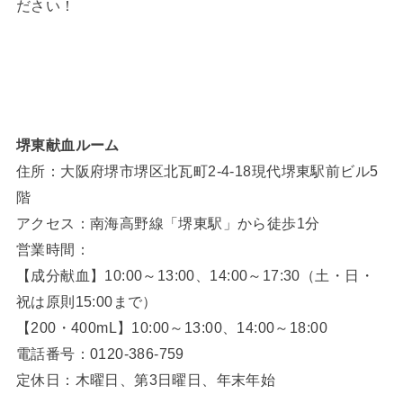
ださい！
堺東献血ルーム
住所：大阪府堺市堺区北瓦町2-4-18現代堺東駅前ビル5
階
アクセス：南海高野線「堺東駅」から徒歩1分
営業時間：
【成分献血】10:00～13:00、14:00～17:30（土・日・
祝は原則15:00まで）
【200・400mL】10:00～13:00、14:00～18:00
電話番号：0120-386-759
定休日：木曜日、第3日曜日、年末年始