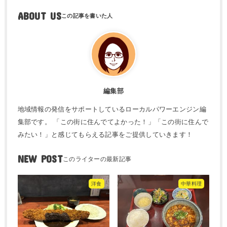
ABOUT US
編集部
地域情報の発信をサポートしているローカルパワーエンジン編
集部です。 「この街に住んでてよかった！」「この街に住んで
みたい！」と感じてもらえる記事をご提供していきます！
NEW POST
洋食
中華料理