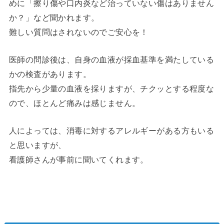
めに「擦り傷や口内炎など治っていない傷はありません
か？」など聞かれます。
難しい質問はされないのでご安心を！
医師の問診後は、自身の血液が採血基準を満たしている
かの検査があります。
指先から少量の血液を採りますが、チクッとする程度な
ので、ほとんど痛みは感じません。
人によっては、消毒に対するアレルギーがある方もいる
と思いますが、
看護師さんが事前に聞いてくれます。