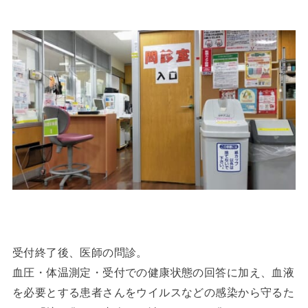
受付終了後、医師の問診。
血圧・体温測定・受付での健康状態の回答に加え、血液
を必要とする患者さんをウイルスなどの感染から守るた