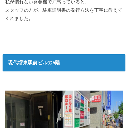
私が慣れない発券機で戸惑っていると、
スタッフの方が、駐車証明書の発行方法を丁寧に教えて
くれました。
現代堺東駅前ビルの5階