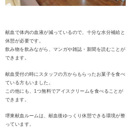
献血で体内の血液が減っているので、十分な水分補給と
休憩が必要です。
飲み物を飲みながら、マンガや雑誌・新聞を読むことが
できます。
献血受付の時にスタッフの方からもらったお菓子を食べ
ている方もいました。
この他にも、1つ無料でアイスクリームを食べることが
できます。
堺東献血ルームは、献血後ゆっくり休憩できる環境が整
っています。