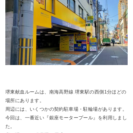
堺東献血ルームは、南海高野線 堺東駅の西側1分ほどの
場所にあります。
周辺には、いくつかの契約駐車場・駐輪場があります。
今回は、一番近い『銀座モータープール』を利用しまし
た。