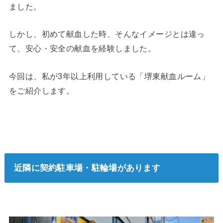
ました。
しかし、初めて献血した時、そんなイメージとは違っ
て、安心・安全の献血を経験しました。
今回は、私が3年以上利用している「堺東献血ルーム」
をご紹介します。
近隣に契約駐車場・駐輪場があります