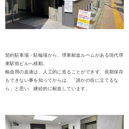
契約駐車場・駐輪場から、堺東献血ルームがある現代堺
東駅前ビルへ移動。
輸血用の血液は、人工的に造ることができず、長期保存
もできない事を知ってからは、「誰かの役に立てるな
ら」と思い、継続的に献血しています。