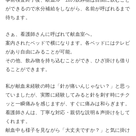
ができるので水分補給をしながら、名前が呼ばれるまで
待ちます。
さぁ、看護師さんに呼ばれて献血室へ。
案内されたベッドで横になります。各ベッドにはテレビ
があり自由にみることが可能。
その他、飲み物を持ち込むことができ、ひざ掛けも借り
ることができます。
私が献血未経験の時は「針が痛いんじゃない？」と思っ
ていましたが、実際に経験してみると針を刺す時にチク
ッと一瞬痛みを感じますが、すぐに痛みは和らぎます。
看護師さんは、丁寧な対応・親切な説明＆声掛けをして
くれます。
献血中も様子を見ながら「大丈夫ですか？」と気に掛け