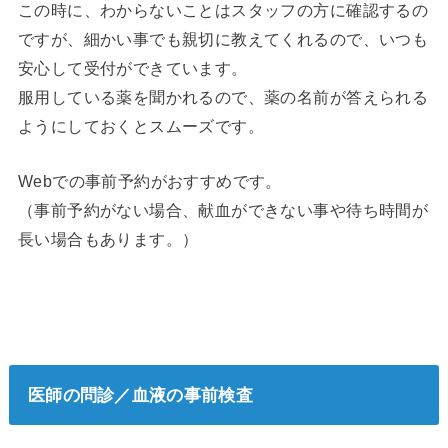
この時に、わからないことはスタッフの方に確認するの
ですが、細かい事でも親切に教えてくれるので、いつも
安心して受付ができています。
服用している薬を聞かれるので、薬の名前が答えられる
ようにしておくとスムーズです。
Webでの事前予約がおすすめです。
（事前予約がない場合、献血ができない事や待ち時間が
長い場合もあります。）
医師の問診／血液の事前検査