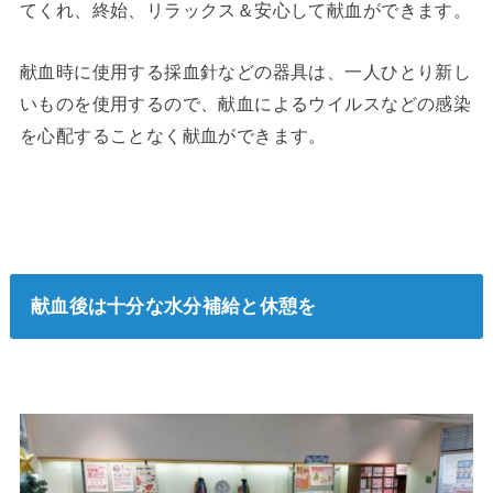
てくれ、終始、リラックス＆安心して献血ができます。
献血時に使用する採血針などの器具は、一人ひとり新し
いものを使用するので、献血によるウイルスなどの感染
を心配することなく献血ができます。
献血後は十分な水分補給と休憩を