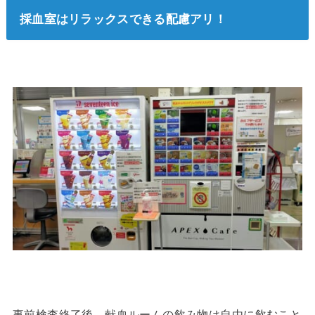
採血室はリラックスできる配慮アリ！
事前検査終了後、献血ルームの飲み物は自由に飲むこと