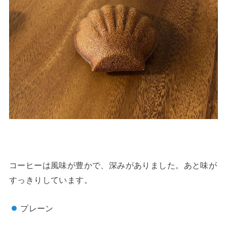
コーヒーは風味が豊かで、深みがありました。あと味が
すっきりしています。
プレーン