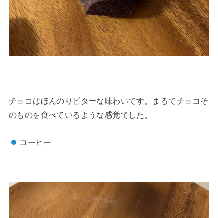
チョコはほんのりビターな味わいです。まるでチョコそ
のものを食べているような感覚でした。
コーヒー