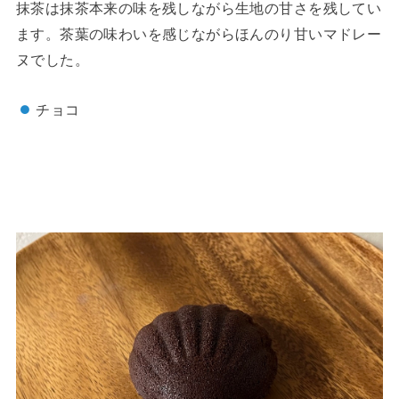
抹茶は抹茶本来の味を残しながら生地の甘さを残してい
ます。茶葉の味わいを感じながらほんのり甘いマドレー
ヌでした。
チョコ