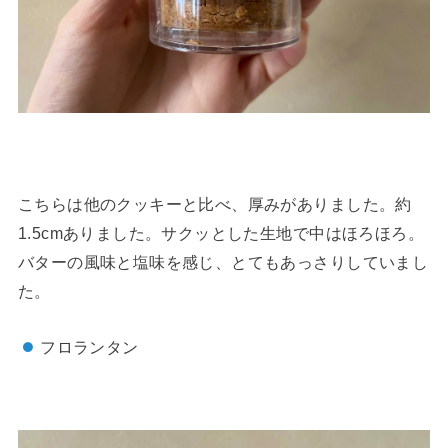
こちらは他のクッキーと比べ、厚みがありました。約
1.5cmありました。サクッとした生地で中はほろほろ。
バターの風味と塩味を感じ、とてもあっさりしていまし
た。
フロランタン