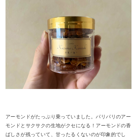
アーモンドがたっぷり乗っていました。パリパリのアー
モンドとサクサクの生地がクセになる！アーモンドの香
ばしさが残っていて、甘ったるくないのが印象的でし