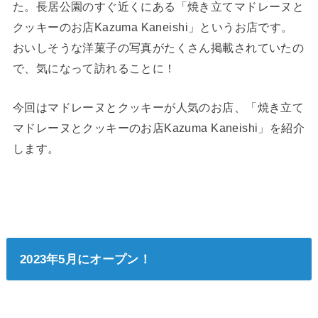
た。長居公園のすぐ近くにある「焼き立てマドレーヌと
クッキーのお店Kazuma Kaneishi」というお店です。
おいしそうな洋菓子の写真がたくさん掲載されていたの
で、気になって訪れることに！
今回はマドレーヌとクッキーが人気のお店、「焼き立て
マドレーヌとクッキーのお店Kazuma Kaneishi」を紹介
します。
2023年5月にオープン！