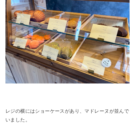
レジの横にはショーケースがあり、マドレーヌが並んで
いました。