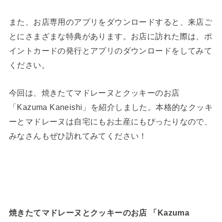
また、お店専用のアプリをダウンロードすると、来店ご
とにさまざまな特典があります。お店に訪れた際は、ポ
イントカードの発行とアプリのダウンロードをしてみて
ください。
今回は、焼きたてマドレーヌとクッキーのお店
「Kazuma Kaneishi」を紹介しました。本格的なクッキ
ーとマドレーヌは自宅にもお土産にもぴったりなので、
みなさんもぜひ訪れてみてください！
焼きたてマドレーヌとクッキーのお店 「Kazuma