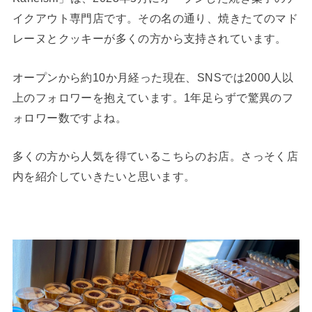
イクアウト専門店です。その名の通り、焼きたてのマド
レーヌとクッキーが多くの方から支持されています。
オープンから約10か月経った現在、SNSでは2000人以
上のフォロワーを抱えています。1年足らずで驚異のフ
ォロワー数ですよね。
多くの方から人気を得ているこちらのお店。さっそく店
内を紹介していきたいと思います。