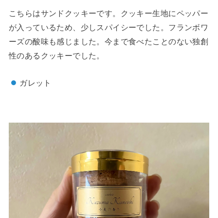
こちらはサンドクッキーです。クッキー生地にペッパー
が入っているため、少しスパイシーでした。フランボワ
ーズの酸味も感じました。今まで食べたことのない独創
性のあるクッキーでした。
ガレット