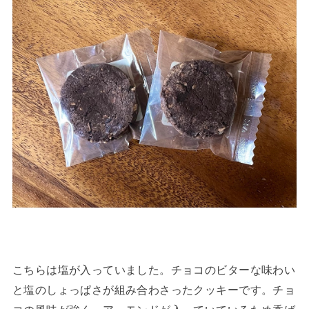
こちらは塩が入っていました。チョコのビターな味わい
と塩のしょっぱさが組み合わさったクッキーです。チョ