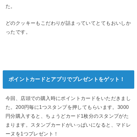
た。
どのクッキーもこだわりが詰まっていてとてもおいしか
ったです。
ポイントカードとアプリでプレゼントをゲット！
今回、店頭での購入時にポイントカードをいただきまし
た。200円毎に1つスタンプを押してもらいます。3000
円分購入すると、ちょうどカード1枚分のスタンプがた
まります。スタンプカードがいっぱいになると、マドレ
ーヌを1つプレゼント！