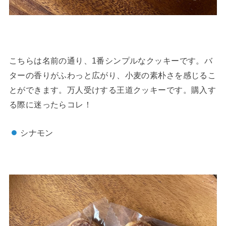
こちらは名前の通り、1番シンプルなクッキーです。バ
ターの香りがふわっと広がり、小麦の素朴さを感じるこ
とができます。万人受けする王道クッキーです。購入す
る際に迷ったらコレ！
シナモン