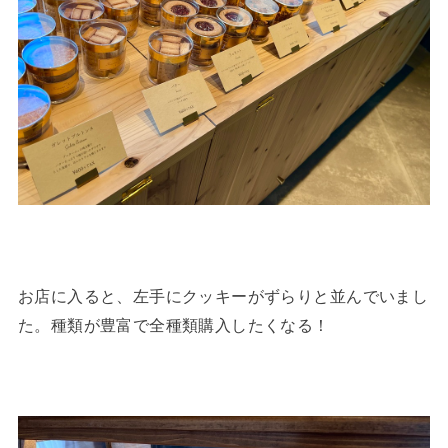
お店に入ると、左手にクッキーがずらりと並んでいまし
た。種類が豊富で全種類購入したくなる！