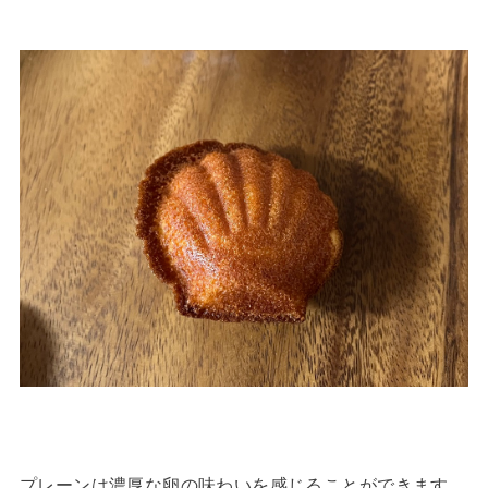
プレーンは濃厚な卵の味わいを感じることができます。