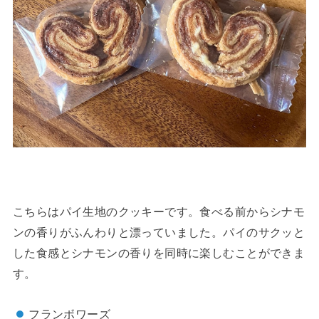
こちらはパイ生地のクッキーです。食べる前からシナモ
ンの香りがふんわりと漂っていました。パイのサクッと
した食感とシナモンの香りを同時に楽しむことができま
す。
フランボワーズ