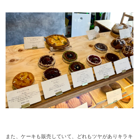
また、ケーキも販売していて、どれもツヤがありキラキ