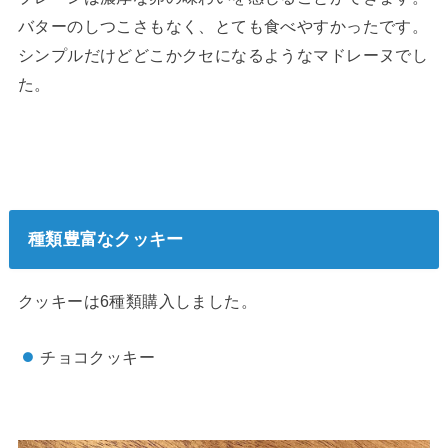
バターのしつこさもなく、とても食べやすかったです。
シンプルだけどどこかクセになるようなマドレーヌでし
た。
種類豊富なクッキー
クッキーは6種類購入しました。
チョコクッキー