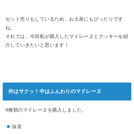
セット売りもしているため、お土産にもぴったりです
ね。
それでは、今回私が購入したマドレーヌとクッキーを紹
介していきたいと思います！
外はサクッ！中はふんわりのマドレーヌ
4種類のマドレーヌを購入しました。
抹茶