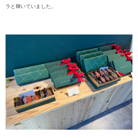
ラと輝いていました。